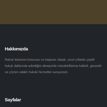
Hakkımızda
Hukuk büromun kurucusu ve başkanı olarak, uzun yıllardır çeşitli
hukuk dallarında edindiğim deneyimle müvekkillerime kaliteli, güvenilir
ve çözüm odaklı hukuki hizmetler sunuyorum.
Sayfalar