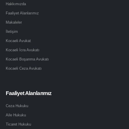
Hakkımızda
Faaliyet Alanlarımız
Makaleler
İletişim
Kocaeli Avukat
Kocaeli İcra Avukatı
Kocaeli Boşanma Avukatı
Kocaeli Ceza Avukatı
Faaliyet Alanlarımız
Ceza Hukuku
Aile Hukuku
Ticaret Hukuku