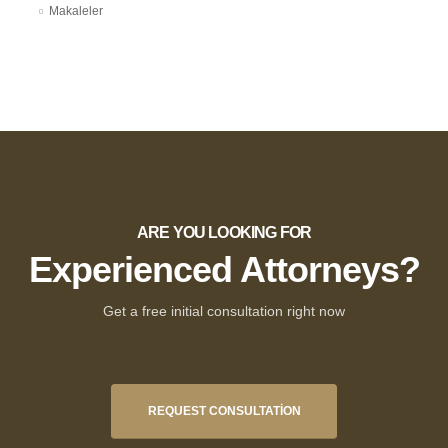
Makaleler
ARE YOU LOOKING FOR
Experienced Attorneys?
Get a free initial consultation right now
REQUEST CONSULTATION