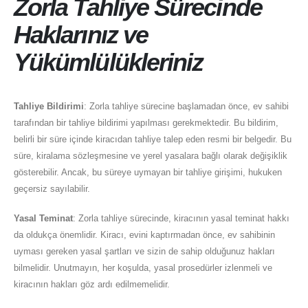
Zorla Tahliye Sürecinde
Haklarınız ve
Yükümlülükleriniz
Tahliye Bildirimi
: Zorla tahliye sürecine başlamadan önce, ev sahibi
tarafından bir tahliye bildirimi yapılması gerekmektedir. Bu bildirim,
belirli bir süre içinde kiracıdan tahliye talep eden resmi bir belgedir. Bu
süre, kiralama sözleşmesine ve yerel yasalara bağlı olarak değişiklik
gösterebilir. Ancak, bu süreye uymayan bir tahliye girişimi, hukuken
geçersiz sayılabilir.
Yasal Teminat
: Zorla tahliye sürecinde, kiracının yasal teminat hakkı
da oldukça önemlidir. Kiracı, evini kaptırmadan önce, ev sahibinin
uyması gereken yasal şartları ve sizin de sahip olduğunuz hakları
bilmelidir. Unutmayın, her koşulda, yasal prosedürler izlenmeli ve
kiracının hakları göz ardı edilmemelidir.