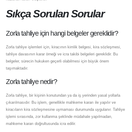
Sıkça Sorulan Sorular
Zorla tahliye için hangi belgeler gereklidir?
Zorla tahliye işlemleri için, kiracının kimlik belgesi, kira sözleşmesi,
tahliye davasının karar örneği ve icra takibi belgeleri gereklidir. Bu
belgeler, sürecin hukuken geçerli olabilmesi için büyük önem
taşımaktadır.
Zorla tahliye nedir?
Zorla tahliye, bir kişinin konutundan ya da iş yerinden yasal yollarla
çıkarılmasıdır. Bu işlem, genellikle mahkeme kararı ile yapılır ve
kiracıların kira sözleşmesine uymaması durumunda uygulanır. Tahliye
işlemi sırasında, zor kullanma şeklinde müdahale yapılmadan,
mahkeme kararı doğrultusunda icra edilir.