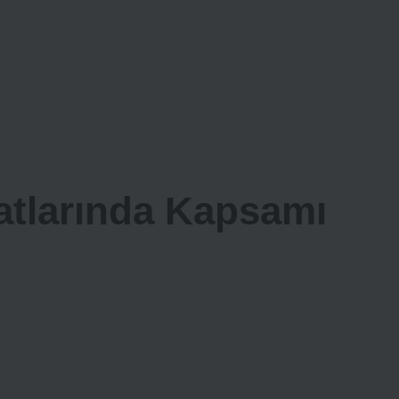
atlarında Kapsamı