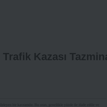
 Trafik Kazası Tazmin
irleyen bir kavramdır. Bu oran, genellikle yüzde ile ifade edilir ve