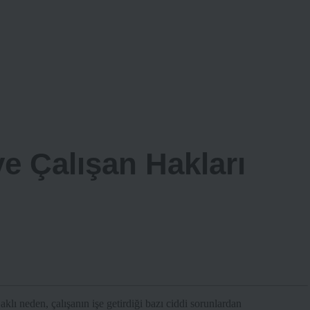
e Çalışan Hakları
aklı neden, çalışanın işe getirdiği bazı ciddi sorunlardan