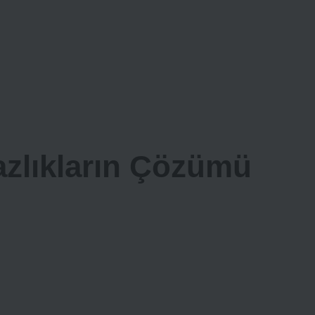
zlıkların Çözümü