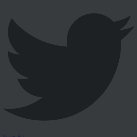
Facebook-f