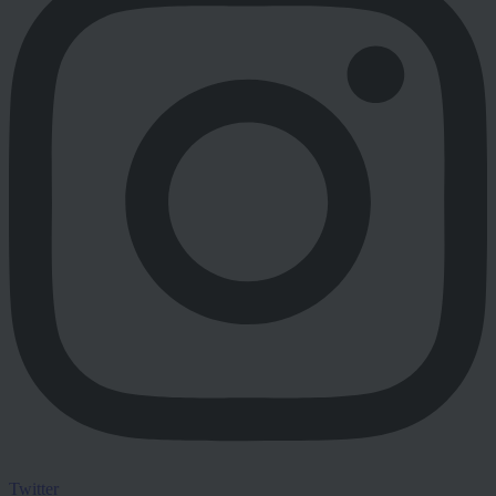
Twitter