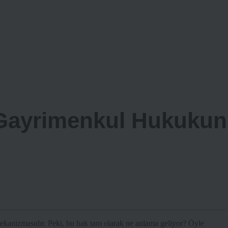
 Gayrimenkul Hukukun
ekanizmasıdır. Peki, bu hak tam olarak ne anlama geliyor? Öyle