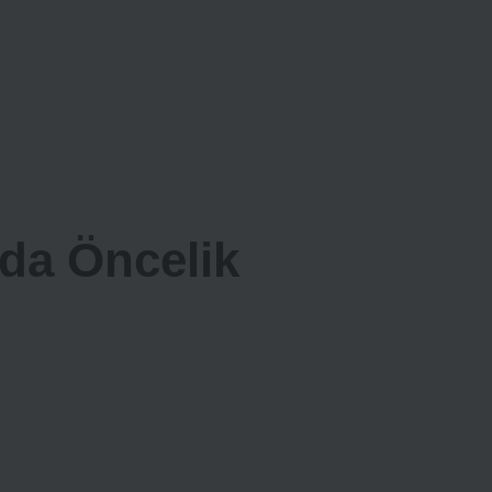
da Öncelik