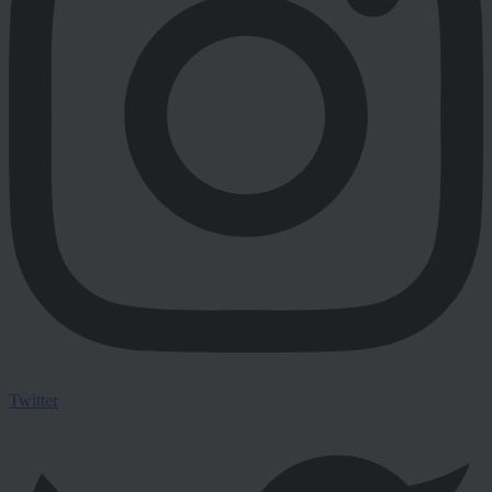
Twitter