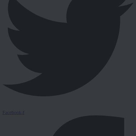
Facebook-f