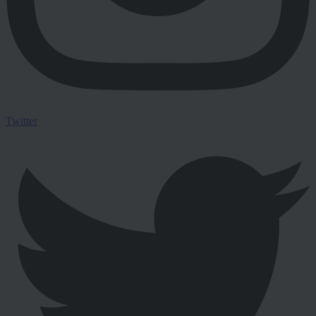
Twitter