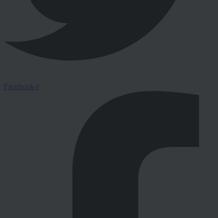
Facebook-f