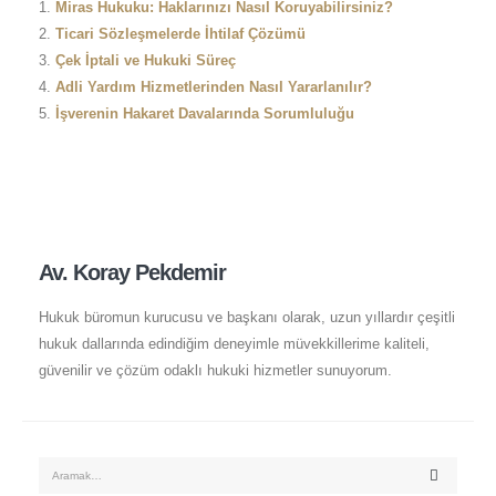
Miras Hukuku: Haklarınızı Nasıl Koruyabilirsiniz?
Ticari Sözleşmelerde İhtilaf Çözümü
Çek İptali ve Hukuki Süreç
Adli Yardım Hizmetlerinden Nasıl Yararlanılır?
İşverenin Hakaret Davalarında Sorumluluğu
Av. Koray Pekdemir
Hukuk büromun kurucusu ve başkanı olarak, uzun yıllardır çeşitli
hukuk dallarında edindiğim deneyimle müvekkillerime kaliteli,
güvenilir ve çözüm odaklı hukuki hizmetler sunuyorum.