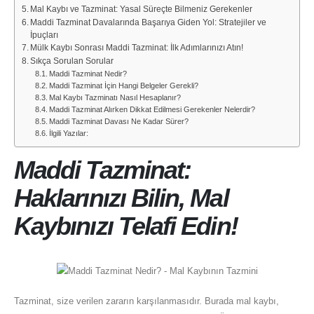
Mal Kaybı ve Tazminat: Yasal Süreçte Bilmeniz Gerekenler
Maddi Tazminat Davalarında Başarıya Giden Yol: Stratejiler ve
İpuçları
Mülk Kaybı Sonrası Maddi Tazminat: İlk Adımlarınızı Atın!
Sıkça Sorulan Sorular
Maddi Tazminat Nedir?
Maddi Tazminat İçin Hangi Belgeler Gerekli?
Mal Kaybı Tazminatı Nasıl Hesaplanır?
Maddi Tazminat Alırken Dikkat Edilmesi Gerekenler Nelerdir?
Maddi Tazminat Davası Ne Kadar Sürer?
İlgili Yazılar:
Maddi Tazminat:
Haklarınızı Bilin, Mal
Kaybınızı Telafi Edin!
Tazminat, size verilen zararın karşılanmasıdır. Burada mal kaybı,