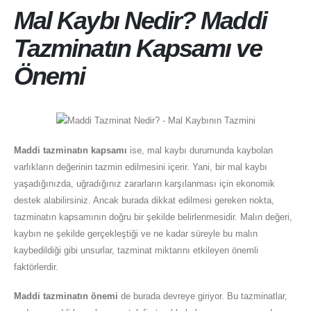
Mal Kaybı Nedir? Maddi
Tazminatın Kapsamı ve
Önemi
Maddi tazminatın kapsamı
ise, mal kaybı durumunda kaybolan
varlıkların değerinin tazmin edilmesini içerir. Yani, bir mal kaybı
yaşadığınızda, uğradığınız zararların karşılanması için ekonomik
destek alabilirsiniz. Ancak burada dikkat edilmesi gereken nokta,
tazminatın kapsamının doğru bir şekilde belirlenmesidir. Malın değeri,
kaybın ne şekilde gerçekleştiği ve ne kadar süreyle bu malın
kaybedildiği gibi unsurlar, tazminat miktarını etkileyen önemli
faktörlerdir.
Maddi tazminatın önemi
de burada devreye giriyor. Bu tazminatlar,