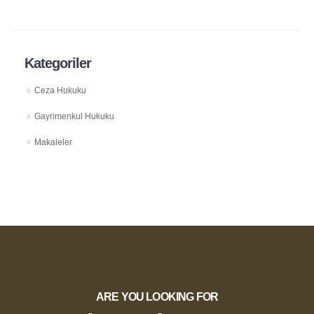
Kategoriler
Ceza Hukuku
Gayrimenkul Hukuku
Makaleler
ARE YOU LOOKING FOR