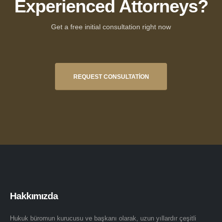
Experienced Attorneys?
Get a free initial consultation right now
REQUEST CONSULTATION
Hakkımızda
Hukuk büromun kurucusu ve başkanı olarak, uzun yıllardır çeşitli