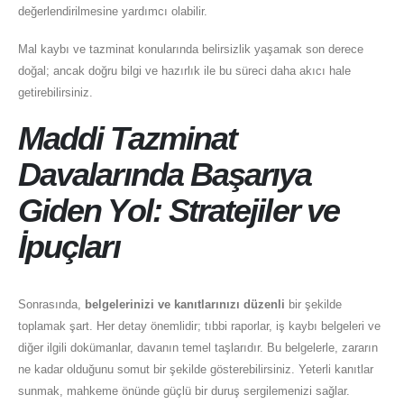
değerlendirilmesine yardımcı olabilir.
Mal kaybı ve tazminat konularında belirsizlik yaşamak son derece
doğal; ancak doğru bilgi ve hazırlık ile bu süreci daha akıcı hale
getirebilirsiniz.
Maddi Tazminat
Davalarında Başarıya
Giden Yol: Stratejiler ve
İpuçları
Sonrasında,
belgelerinizi ve kanıtlarınızı düzenli
bir şekilde
toplamak şart. Her detay önemlidir; tıbbi raporlar, iş kaybı belgeleri ve
diğer ilgili dokümanlar, davanın temel taşlarıdır. Bu belgelerle, zararın
ne kadar olduğunu somut bir şekilde gösterebilirsiniz. Yeterli kanıtlar
sunmak, mahkeme önünde güçlü bir duruş sergilemenizi sağlar.