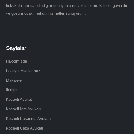
hukuk dallarında edindiğim deneyimle müvekkillerime kaliteli, güvenilir
ve çözüm odaklı hukuki hizmetler sunuyorum.
Sayfalar
Hakkımızda
Faaliyet Alanlarımız
Makaleler
İletişim
Kocaeli Avukat
Kocaeli İcra Avukatı
Kocaeli Boşanma Avukatı
Kocaeli Ceza Avukatı