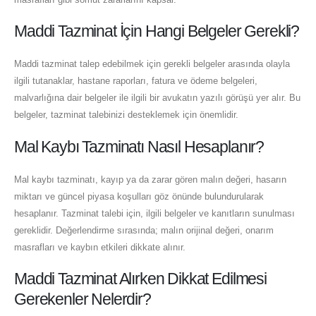
Maddi Tazminat İçin Hangi Belgeler Gerekli?
Maddi tazminat talep edebilmek için gerekli belgeler arasında olayla
ilgili tutanaklar, hastane raporları, fatura ve ödeme belgeleri,
malvarlığına dair belgeler ile ilgili bir avukatın yazılı görüşü yer alır. Bu
belgeler, tazminat talebinizi desteklemek için önemlidir.
Mal Kaybı Tazminatı Nasıl Hesaplanır?
Mal kaybı tazminatı, kayıp ya da zarar gören malın değeri, hasarın
miktarı ve güncel piyasa koşulları göz önünde bulundurularak
hesaplanır. Tazminat talebi için, ilgili belgeler ve kanıtların sunulması
gereklidir. Değerlendirme sırasında; malın orijinal değeri, onarım
masrafları ve kaybın etkileri dikkate alınır.
Maddi Tazminat Alırken Dikkat Edilmesi
Gerekenler Nelerdir?