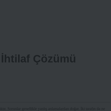
 İhtilaf Çözümü
ktır. Sorunlar genellikle yanlış anlamalardan doğar. İki tarafın da ne