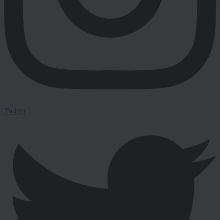
Twitter