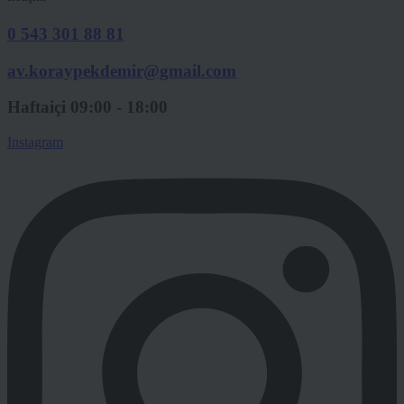
0 543 301 88 81
av.koraypekdemir@gmail.com
Haftaiçi 09:00 - 18:00
Instagram