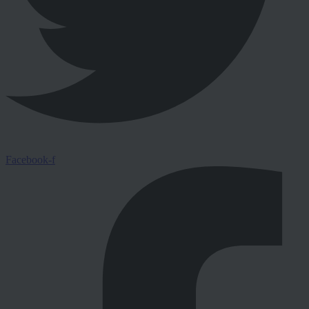
Facebook-f