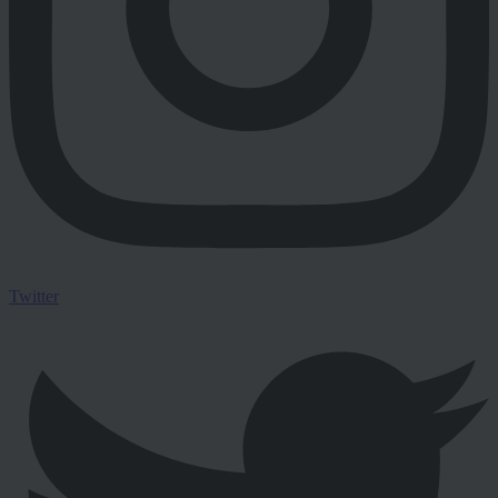
Twitter