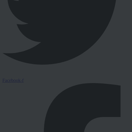
Facebook-f