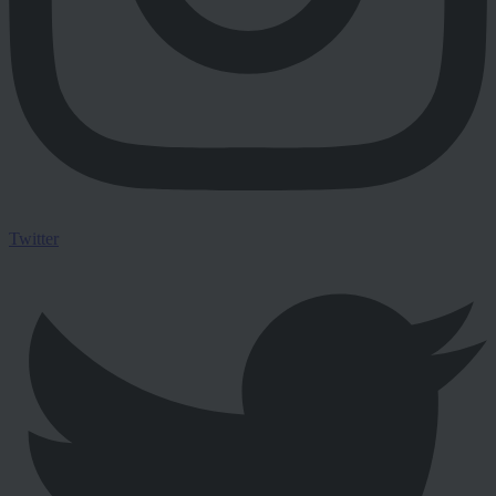
Twitter