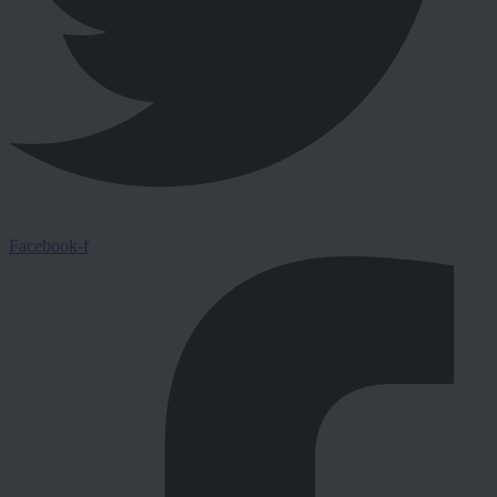
Facebook-f