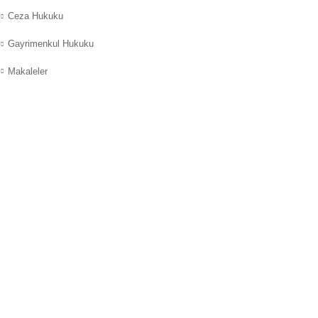
Ceza Hukuku
Gayrimenkul Hukuku
Makaleler