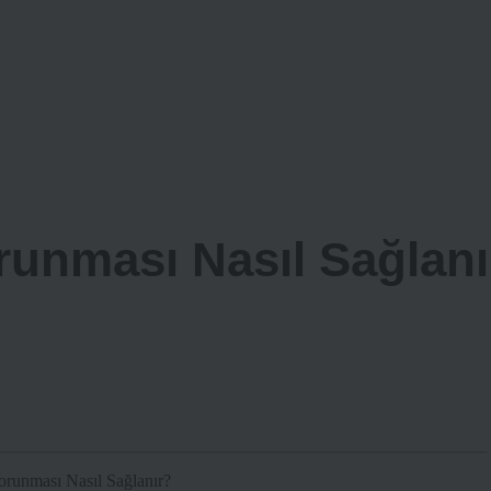
orunması Nasıl Sağlanı