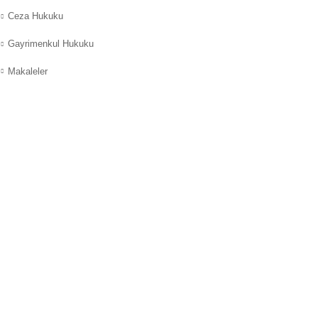
Ceza Hukuku
Gayrimenkul Hukuku
Makaleler