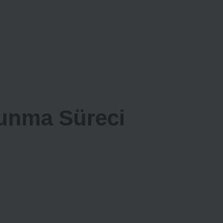
Sunma Süreci