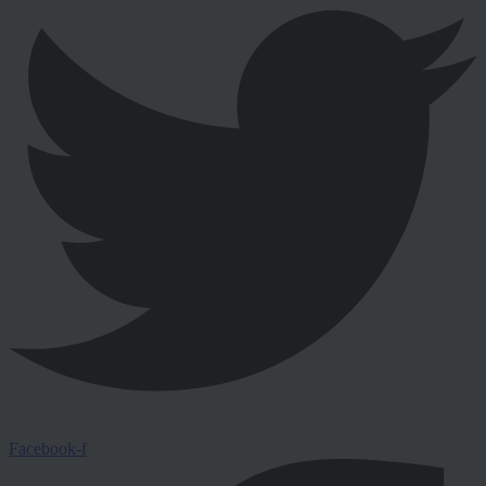
Facebook-f