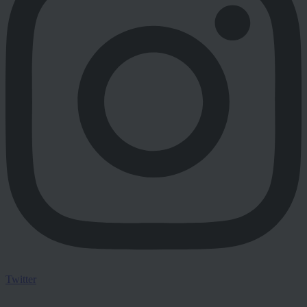
Twitter