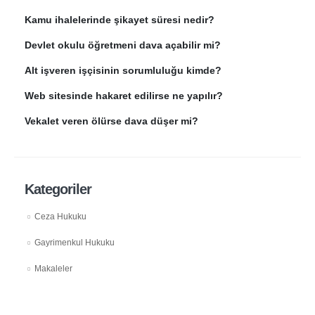
Kamu ihalelerinde şikayet süresi nedir?
Devlet okulu öğretmeni dava açabilir mi?
Alt işveren işçisinin sorumluluğu kimde?
Web sitesinde hakaret edilirse ne yapılır?
Vekalet veren ölürse dava düşer mi?
Kategoriler
Ceza Hukuku
Gayrimenkul Hukuku
Makaleler