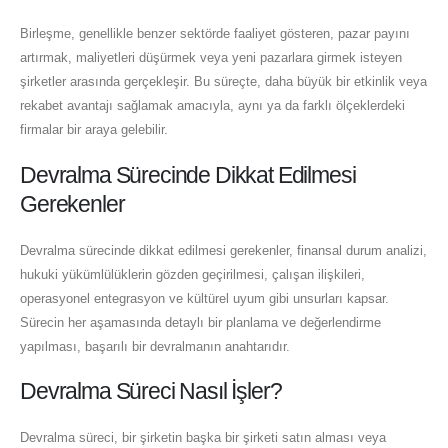
Birleşme, genellikle benzer sektörde faaliyet gösteren, pazar payını
artırmak, maliyetleri düşürmek veya yeni pazarlara girmek isteyen
şirketler arasında gerçekleşir. Bu süreçte, daha büyük bir etkinlik veya
rekabet avantajı sağlamak amacıyla, aynı ya da farklı ölçeklerdeki
firmalar bir araya gelebilir.
Devralma Sürecinde Dikkat Edilmesi
Gerekenler
Devralma sürecinde dikkat edilmesi gerekenler, finansal durum analizi,
hukuki yükümlülüklerin gözden geçirilmesi, çalışan ilişkileri,
operasyonel entegrasyon ve kültürel uyum gibi unsurları kapsar.
Sürecin her aşamasında detaylı bir planlama ve değerlendirme
yapılması, başarılı bir devralmanın anahtarıdır.
Devralma Süreci Nasıl İşler?
Devralma süreci, bir şirketin başka bir şirketi satın alması veya