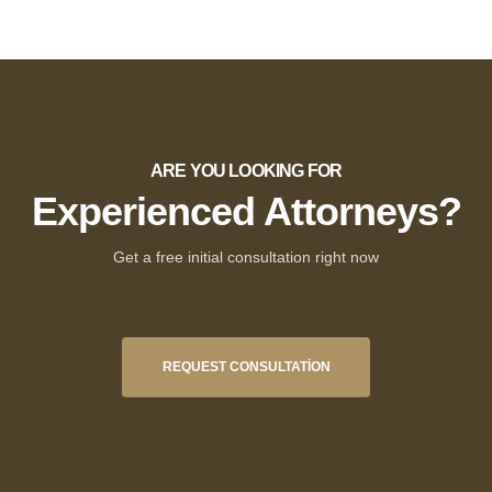
ARE YOU LOOKING FOR
Experienced Attorneys?
Get a free initial consultation right now
REQUEST CONSULTATION