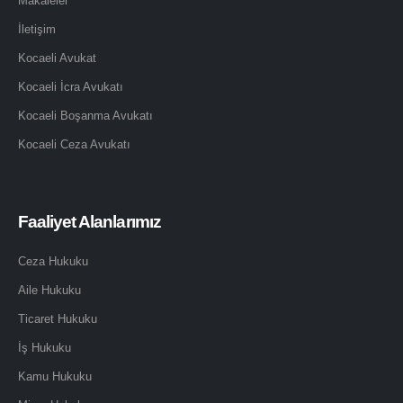
Makaleler
İletişim
Kocaeli Avukat
Kocaeli İcra Avukatı
Kocaeli Boşanma Avukatı
Kocaeli Ceza Avukatı
Faaliyet Alanlarımız
Ceza Hukuku
Aile Hukuku
Ticaret Hukuku
İş Hukuku
Kamu Hukuku