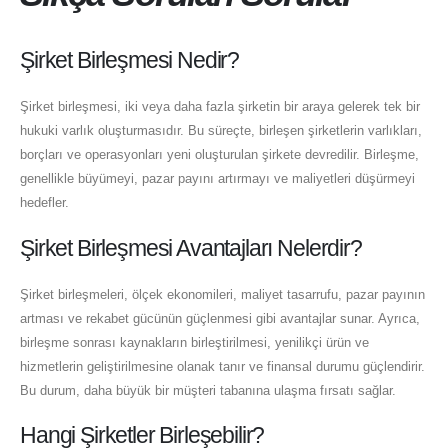
Şirket Birleşmesi Nedir?
Şirket birleşmesi, iki veya daha fazla şirketin bir araya gelerek tek bir
hukuki varlık oluşturmasıdır. Bu süreçte, birleşen şirketlerin varlıkları,
borçları ve operasyonları yeni oluşturulan şirkete devredilir. Birleşme,
genellikle büyümeyi, pazar payını artırmayı ve maliyetleri düşürmeyi
hedefler.
Şirket Birleşmesi Avantajları Nelerdir?
Şirket birleşmeleri, ölçek ekonomileri, maliyet tasarrufu, pazar payının
artması ve rekabet gücünün güçlenmesi gibi avantajlar sunar. Ayrıca,
birleşme sonrası kaynakların birleştirilmesi, yenilikçi ürün ve
hizmetlerin geliştirilmesine olanak tanır ve finansal durumu güçlendirir.
Bu durum, daha büyük bir müşteri tabanına ulaşma fırsatı sağlar.
Hangi Şirketler Birleşebilir?