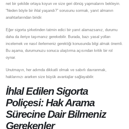
net bir şekilde ortaya koyun ve size geri dönüş yapmalarını bekleyin.
“Neden böyle bir ihlal yaşandı?” sorusunu sormak, yanıt almanın
anahtarlarından biridir.
Eğer sigorta şirketinden tatmin edici bir yanıt alamazsanız, durumu
daha da ileriye taşımanız gerekebilir. Burada, bazı yasal yolları
incelemek ve nasıl ilerlemeniz gerektiği konusunda bilgi almak önemli.
Bu aşama, durumunuzu sonuca ulaştırma açısından kritik bir rol
oynar.
Unutmayın, her adımda dikkatli olmak ve sabırlı davranmak,
haklarınızı ararken size büyük avantajlar sağlayabilir.
İhlal Edilen Sigorta
Poliçesi: Hak Arama
Sürecine Dair Bilmeniz
Gerekenler