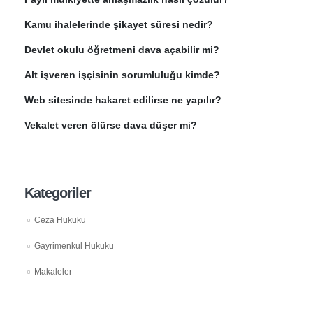
Kamu ihalelerinde şikayet süresi nedir?
Devlet okulu öğretmeni dava açabilir mi?
Alt işveren işçisinin sorumluluğu kimde?
Web sitesinde hakaret edilirse ne yapılır?
Vekalet veren ölürse dava düşer mi?
Kategoriler
Ceza Hukuku
Gayrimenkul Hukuku
Makaleler