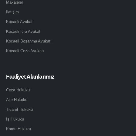
Makaleler
İletişim
Kocaeli Avukat
Kocaeli İcra Avukatı
Kocaeli Boşanma Avukatı
Kocaeli Ceza Avukatı
Faaliyet Alanlarımız
Ceza Hukuku
Aile Hukuku
Ticaret Hukuku
İş Hukuku
Kamu Hukuku