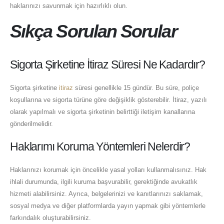
haklarınızı savunmak için hazırlıklı olun.
Sıkça Sorulan Sorular
Sigorta Şirketine İtiraz Süresi Ne Kadardır?
Sigorta şirketine
itiraz
süresi genellikle 15 gündür. Bu süre, poliçe
koşullarına ve sigorta türüne göre değişiklik gösterebilir. İtiraz, yazılı
olarak yapılmalı ve sigorta şirketinin belirttiği iletişim kanallarına
gönderilmelidir.
Haklarımı Koruma Yöntemleri Nelerdir?
Haklarınızı korumak için öncelikle yasal yolları kullanmalısınız. Hak
ihlali durumunda, ilgili kuruma başvurabilir, gerektiğinde avukatlık
hizmeti alabilirsiniz. Ayrıca, belgelerinizi ve kanıtlarınızı saklamak,
sosyal medya ve diğer platformlarda yayın yapmak gibi yöntemlerle
farkındalık oluşturabilirsiniz.