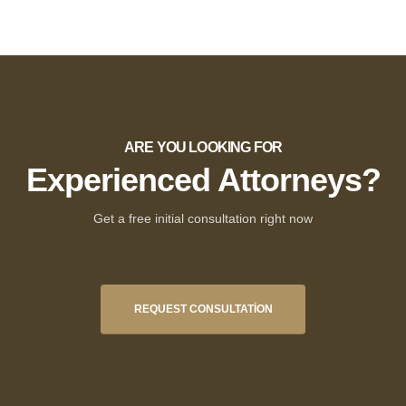
ARE YOU LOOKING FOR
Experienced Attorneys?
Get a free initial consultation right now
REQUEST CONSULTATION