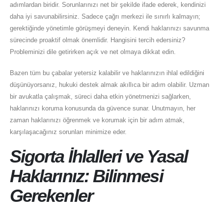
adımlardan biridir. Sorunlarınızı net bir şekilde ifade ederek, kendinizi
daha iyi savunabilirsiniz. Sadece çağrı merkezi ile sınırlı kalmayın;
gerektiğinde yönetimle görüşmeyi deneyin. Kendi haklarınızı savunma
sürecinde proaktif olmak önemlidir. Hangisini tercih edersiniz?
Probleminizi dile getirirken açık ve net olmaya dikkat edin.
Bazen tüm bu çabalar yetersiz kalabilir ve haklarınızın ihlal edildiğini
düşünüyorsanız, hukuki destek almak akıllıca bir adım olabilir. Uzman
bir avukatla çalışmak, süreci daha etkin yönetmenizi sağlarken,
haklarınızı koruma konusunda da güvence sunar. Unutmayın, her
zaman haklarınızı öğrenmek ve korumak için bir adım atmak,
karşılaşacağınız sorunları minimize eder.
Sigorta İhlalleri ve Yasal
Haklarınız: Bilinmesi
Gerekenler