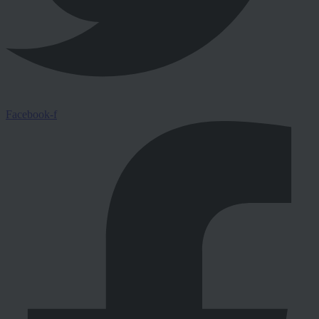
Facebook-f