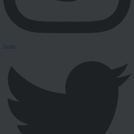
Twitter