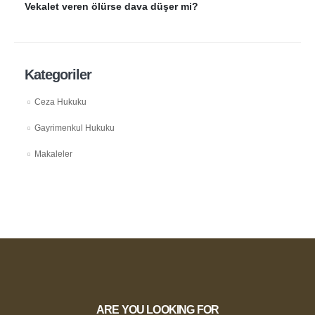
Vekalet veren ölürse dava düşer mi?
Kategoriler
Ceza Hukuku
Gayrimenkul Hukuku
Makaleler
ARE YOU LOOKING FOR