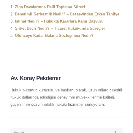
Zina Davalarında Delil Toplama Süreci
Denetimli Serbestlik Nedir? – Cezaevinden Erken Tahliye
İstinaf Nedir? – Hukukta Kararlara Karşı Başvuru
Şirket Devri Nedir? – Ticaret Hukukunda Süreçler
Ölünceye Kadar Bakma Sözleşmesi Nedir?
Av. Koray Pekdemir
Hukuk büromun kurucusu ve başkanı olarak, uzun yıllardır çeşitli
hukuk dallarında edindiğim deneyimle müvekkillerime kaliteli,
güvenilir ve çözüm odaklı hukuki hizmetler sunuyorum.