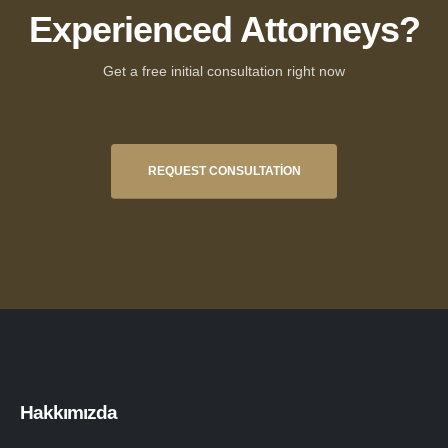
Experienced Attorneys?
Get a free initial consultation right now
REQUEST CONSULTATION
Hakkımızda