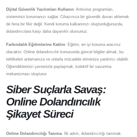
Dijital Güvenlik Yazılımları Kullanın
: Antivirüs programları,
sisteminizi korumanızı sağlar. Cihazınıza bir güvenlik duvarı eklemek
de fena bir fikir değil. Kendi koruma kalkanınızı oluşturduğunuzda,
dolandırıcılara karşı daha dayanıklı olursunuz.
Farkındalık Eğitimlerine Katılın
: Eğitim, en iyi koruma aracınız
olacaktır. Online dolandırıcılık konusunda güncel bilgiler almak, bu
tehlikeleri anlamanıza ve onlarla mücadele etmenize yardımcı olabilir.
Öğrendiklerinizi çevrenizle paylaşmak, kolektif bir savunma
mekanizması oluşturur.
Siber Suçlarla Savaş:
Online Dolandırıcılık
Şikayet Süreci
Online Dolandırıcılığı Tanıma
: İlk adım, dolandırıcılığı tanımak.