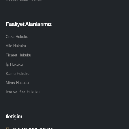
Faaliyet Alanlarımız
Ceza Hukuku
Aile Hukuku
Ticaret Hukuku
İş Hukuku
Kamu Hukuku
Miras Hukuku
İcra ve İflas Hukuku
İletişim