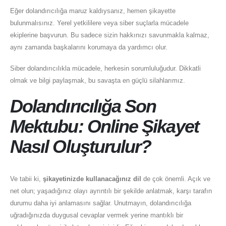
Eğer dolandırıcılığa maruz kaldıysanız, hemen şikayette
bulunmalısınız. Yerel yetkililere veya siber suçlarla mücadele
ekiplerine başvurun. Bu sadece sizin hakkınızı savunmakla kalmaz,
aynı zamanda başkalarını korumaya da yardımcı olur.
Siber dolandırıcılıkla mücadele, herkesin sorumluluğudur. Dikkatli
olmak ve bilgi paylaşmak, bu savaşta en güçlü silahlarımız.
Dolandırıcılığa Son
Mektubu: Online Şikayet
Nasıl Oluşturulur?
Ve tabii ki,
şikayetinizde kullanacağınız dil
de çok önemli. Açık ve
net olun; yaşadığınız olayı ayrıntılı bir şekilde anlatmak, karşı tarafın
durumu daha iyi anlamasını sağlar. Unutmayın, dolandırıcılığa
uğradığınızda duygusal cevaplar vermek yerine mantıklı bir