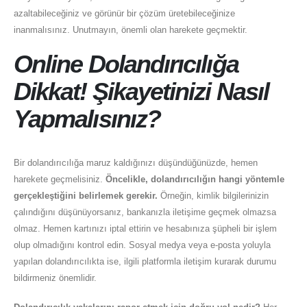
azaltabileceğiniz ve görünür bir çözüm üretebileceğinize
inanmalısınız. Unutmayın, önemli olan harekete geçmektir.
Online Dolandırıcılığa
Dikkat! Şikayetinizi Nasıl
Yapmalısınız?
Bir dolandırıcılığa maruz kaldığınızı düşündüğünüzde, hemen
harekete geçmelisiniz.
Öncelikle, dolandırıcılığın hangi yöntemle
gerçekleştiğini belirlemek gerekir.
Örneğin, kimlik bilgilerinizin
çalındığını düşünüyorsanız, bankanızla iletişime geçmek olmazsa
olmaz. Hemen kartınızı iptal ettirin ve hesabınıza şüpheli bir işlem
olup olmadığını kontrol edin. Sosyal medya veya e-posta yoluyla
yapılan dolandırıcılıkta ise, ilgili platformla iletişim kurarak durumu
bildirmeniz önemlidir.