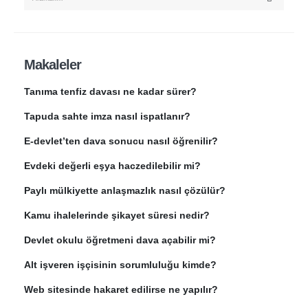
Makaleler
Tanıma tenfiz davası ne kadar sürer?
Tapuda sahte imza nasıl ispatlanır?
E-devlet’ten dava sonucu nasıl öğrenilir?
Evdeki değerli eşya haczedilebilir mi?
Paylı mülkiyette anlaşmazlık nasıl çözülür?
Kamu ihalelerinde şikayet süresi nedir?
Devlet okulu öğretmeni dava açabilir mi?
Alt işveren işçisinin sorumluluğu kimde?
Web sitesinde hakaret edilirse ne yapılır?