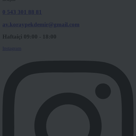
0 543 301 88 81
av.koraypekdemir@gmail.com
Haftaiçi 09:00 - 18:00
Instagram