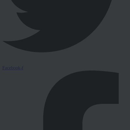
Facebook-f