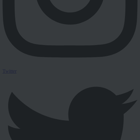
Twitter