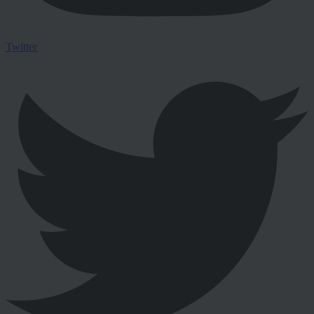
Twitter