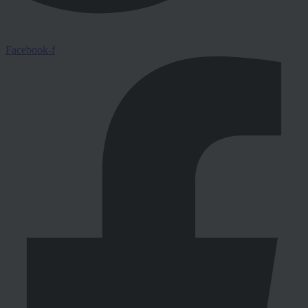
Facebook-f