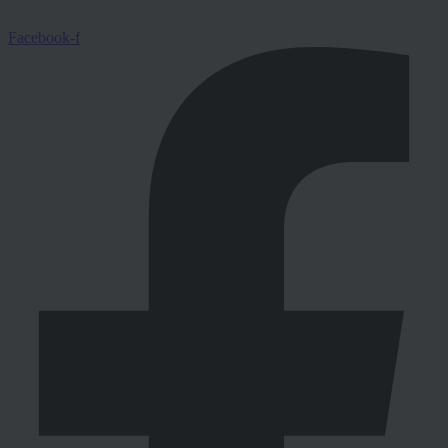
Facebook-f