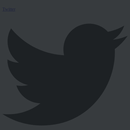
Twitter