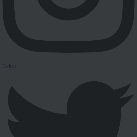
Twitter