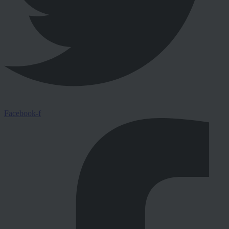
Facebook-f