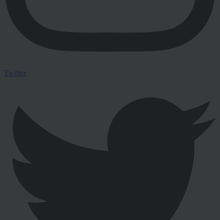
Twitter