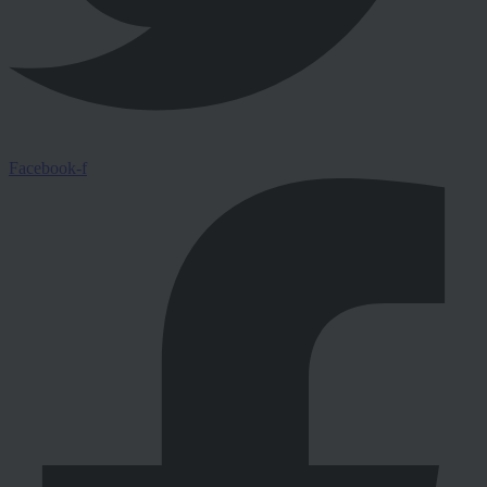
Facebook-f