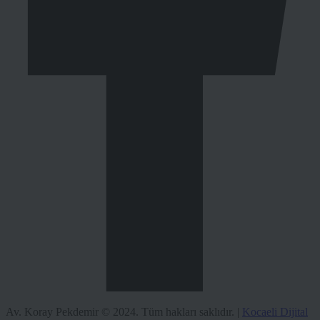
Av. Koray Pekdemir © 2024. Tüm hakları saklıdır. |
Kocaeli Dijital