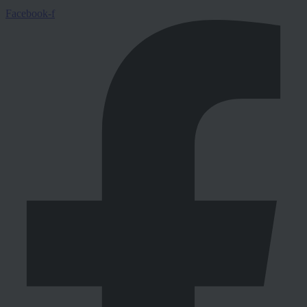
Facebook-f