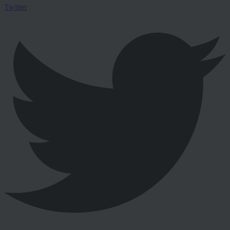
Twitter