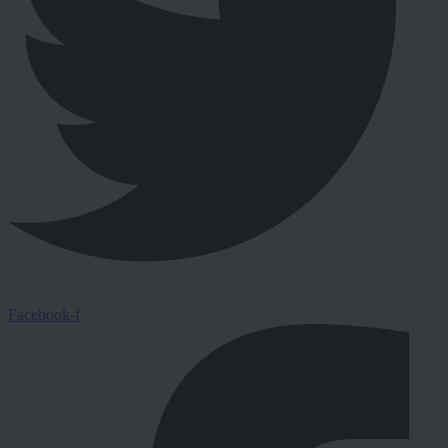
Facebook-f