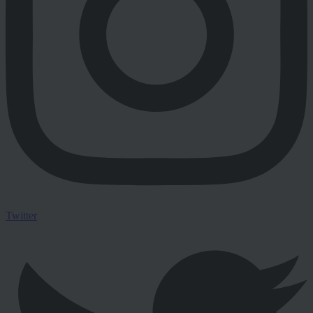
Twitter