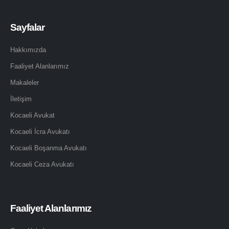
Sayfalar
Hakkımızda
Faaliyet Alanlarımız
Makaleler
İletişim
Kocaeli Avukat
Kocaeli İcra Avukatı
Kocaeli Boşanma Avukatı
Kocaeli Ceza Avukatı
Faaliyet Alanlarımız