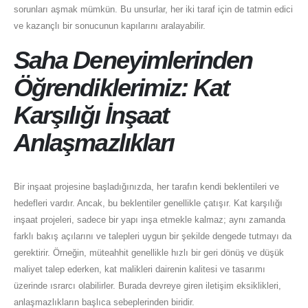
sorunları aşmak mümkün. Bu unsurlar, her iki taraf için de tatmin edici
ve kazançlı bir sonucunun kapılarını aralayabilir.
Saha Deneyimlerinden
Öğrendiklerimiz: Kat
Karşılığı İnşaat
Anlaşmazlıkları
Bir inşaat projesine başladığınızda, her tarafın kendi beklentileri ve
hedefleri vardır. Ancak, bu beklentiler genellikle çatışır. Kat karşılığı
inşaat projeleri, sadece bir yapı inşa etmekle kalmaz; aynı zamanda
farklı bakış açılarını ve talepleri uygun bir şekilde dengede tutmayı da
gerektirir. Örneğin, müteahhit genellikle hızlı bir geri dönüş ve düşük
maliyet talep ederken, kat malikleri dairenin kalitesi ve tasarımı
üzerinde ısrarcı olabilirler. Burada devreye giren iletişim eksiklikleri,
anlaşmazlıkların başlıca sebeplerinden biridir.