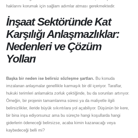
haklarını korumak için sağlam adımlar atması gerekmektedir.
İnşaat Sektöründe Kat
Karşılığı Anlaşmazlıklar:
Nedenleri ve Çözüm
Yolları
Başka bir neden ise belirsiz sözleşme şartları.
Bu konuda
imzalanan anlaşmalar genellikle karmaşık bir dil içeriyor. Taraflar,
hukuki terimleri anlamakta zorluk çektiğinde, bu da sorunları artırıyor.
Örneğin, bir projenin tamamlanma süresi ya da maliyetle ilgili
belirsizlikler, ileride büyük sıkıntılara yol açabiliyor. Düşünün bir kere,
bir bina inşa ediyorsunuz ama bu süreçte hangi koşullarda hangi
giderlerin ödeneceği belirsizse, acaba kimin kazanacağı veya
kaybedeceği belli mi?