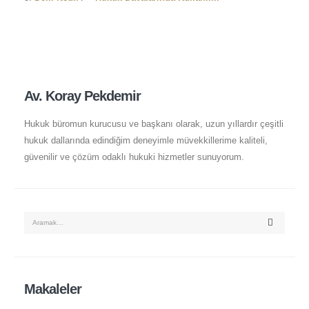
Av. Koray Pekdemir
Hukuk büromun kurucusu ve başkanı olarak, uzun yıllardır çeşitli
hukuk dallarında edindiğim deneyimle müvekkillerime kaliteli,
güvenilir ve çözüm odaklı hukuki hizmetler sunuyorum.
Makaleler