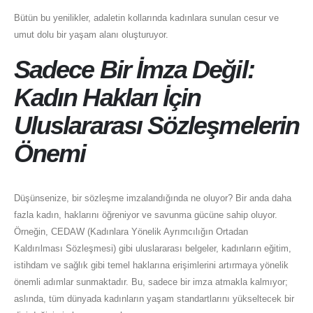
Bütün bu yenilikler, adaletin kollarında kadınlara sunulan cesur ve
umut dolu bir yaşam alanı oluşturuyor.
Sadece Bir İmza Değil:
Kadın Hakları İçin
Uluslararası Sözleşmelerin
Önemi
Düşünsenize, bir sözleşme imzalandığında ne oluyor? Bir anda daha
fazla kadın, haklarını öğreniyor ve savunma gücüne sahip oluyor.
Örneğin, CEDAW (Kadınlara Yönelik Ayrımcılığın Ortadan
Kaldırılması Sözleşmesi) gibi uluslararası belgeler, kadınların eğitim,
istihdam ve sağlık gibi temel haklarına erişimlerini artırmaya yönelik
önemli adımlar sunmaktadır. Bu, sadece bir imza atmakla kalmıyor;
aslında, tüm dünyada kadınların yaşam standartlarını yükseltecek bir