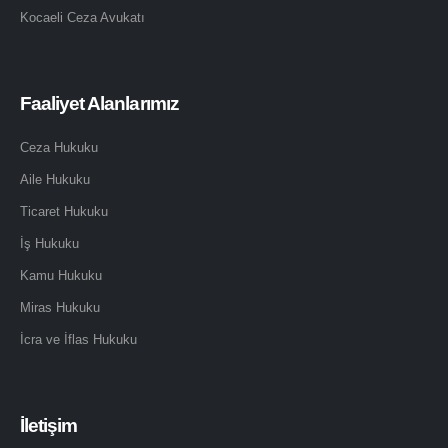
Kocaeli Ceza Avukatı
Faaliyet Alanlarımız
Ceza Hukuku
Aile Hukuku
Ticaret Hukuku
İş Hukuku
Kamu Hukuku
Miras Hukuku
İcra ve İflas Hukuku
İletişim