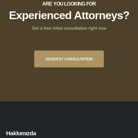
ARE YOU LOOKING FOR
Experienced Attorneys?
Get a free initial consultation right now
REQUEST CONSULTATION
Hakkımızda