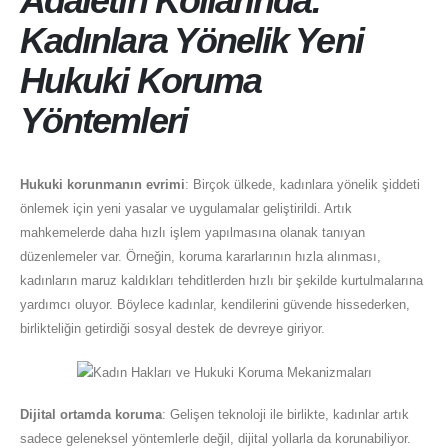
Adaletin Kollarında:
Kadınlara Yönelik Yeni
Hukuki Koruma
Yöntemleri
Hukuki korunmanın evrimi
: Birçok ülkede, kadınlara yönelik şiddeti
önlemek için yeni yasalar ve uygulamalar geliştirildi. Artık
mahkemelerde daha hızlı işlem yapılmasına olanak tanıyan
düzenlemeler var. Örneğin, koruma kararlarının hızla alınması,
kadınların maruz kaldıkları tehditlerden hızlı bir şekilde kurtulmalarına
yardımcı oluyor. Böylece kadınlar, kendilerini güvende hissederken,
birlikteliğin getirdiği sosyal destek de devreye giriyor.
Dijital ortamda koruma
: Gelişen teknoloji ile birlikte, kadınlar artık
sadece geleneksel yöntemlerle değil, dijital yollarla da korunabiliyor.