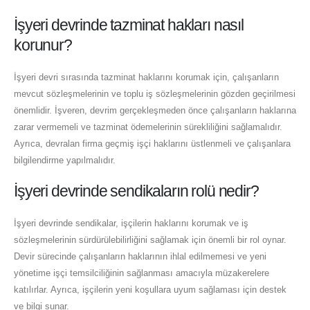
İşyeri devrinde tazminat hakları nasıl
korunur?
İşyeri devri sırasında tazminat haklarını korumak için, çalışanların
mevcut sözleşmelerinin ve toplu iş sözleşmelerinin gözden geçirilmesi
önemlidir. İşveren, devrim gerçekleşmeden önce çalışanların haklarına
zarar vermemeli ve tazminat ödemelerinin sürekliliğini sağlamalıdır.
Ayrıca, devralan firma geçmiş işçi haklarını üstlenmeli ve çalışanlara
bilgilendirme yapılmalıdır.
İşyeri devrinde sendikaların rolü nedir?
İşyeri devrinde sendikalar, işçilerin haklarını korumak ve iş
sözleşmelerinin sürdürülebilirliğini sağlamak için önemli bir rol oynar.
Devir sürecinde çalışanların haklarının ihlal edilmemesi ve yeni
yönetime işçi temsilciliğinin sağlanması amacıyla müzakerelere
katılırlar. Ayrıca, işçilerin yeni koşullara uyum sağlaması için destek
ve bilgi sunar.