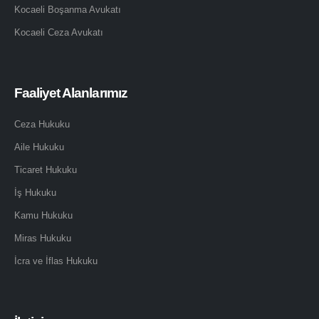
Kocaeli Boşanma Avukatı
Kocaeli Ceza Avukatı
Faaliyet Alanlarımız
Ceza Hukuku
Aile Hukuku
Ticaret Hukuku
İş Hukuku
Kamu Hukuku
Miras Hukuku
İcra ve İflas Hukuku