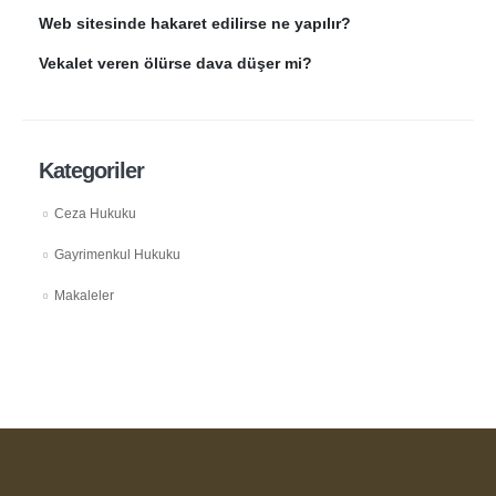
Web sitesinde hakaret edilirse ne yapılır?
Vekalet veren ölürse dava düşer mi?
Kategoriler
Ceza Hukuku
Gayrimenkul Hukuku
Makaleler