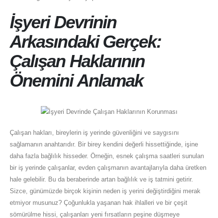
İşyeri Devrinin
Arkasındaki Gerçek:
Çalışan Haklarının
Önemini Anlamak
Çalışan hakları, bireylerin iş yerinde güvenliğini ve saygısını
sağlamanın anahtarıdır. Bir birey kendini değerli hissettiğinde, işine
daha fazla bağlılık hisseder. Örneğin, esnek çalışma saatleri sunulan
bir iş yerinde çalışanlar, evden çalışmanın avantajlarıyla daha üretken
hale gelebilir. Bu da beraberinde artan bağlılık ve iş tatmini getirir.
Sizce, günümüzde birçok kişinin neden iş yerini değiştirdiğini merak
etmiyor musunuz? Çoğunlukla yaşanan hak ihlalleri ve bir çeşit
sömürülme hissi, çalışanları yeni fırsatların peşine düşmeye