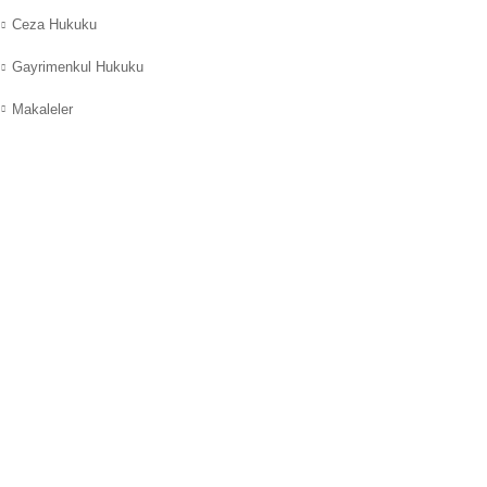
Ceza Hukuku
Gayrimenkul Hukuku
Makaleler