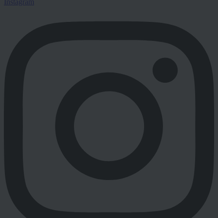
Instagram