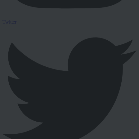
Twitter