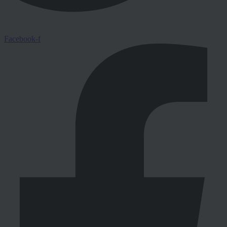
Facebook-f