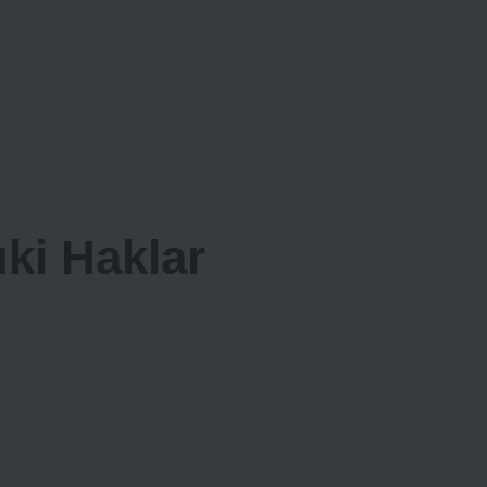
uki Haklar