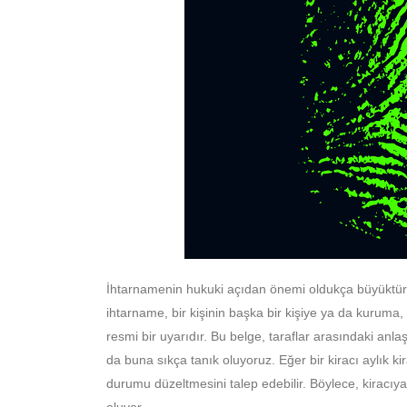
İhtarnamenin hukuki açıdan önemi oldukça büyüktür.
ihtarname, bir kişinin başka bir kişiye ya da kuruma,
resmi bir uyarıdır. Bu belge, taraflar arasındaki an
da buna sıkça tanık oluyoruz. Eğer bir kiracı aylık 
durumu düzeltmesini talep edebilir. Böylece, kiracıya