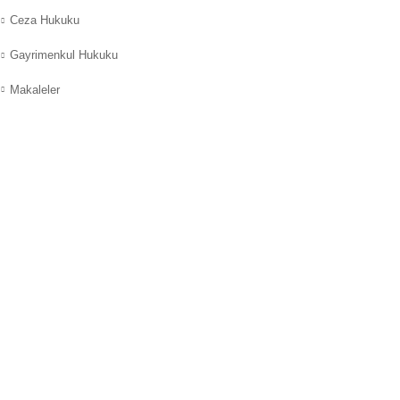
Ceza Hukuku
Gayrimenkul Hukuku
Makaleler