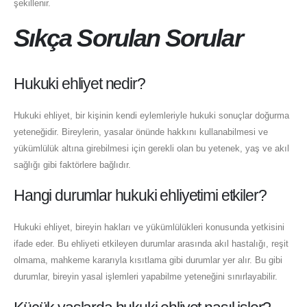
şekillenir.
Sıkça Sorulan Sorular
Hukuki ehliyet nedir?
Hukuki ehliyet, bir kişinin kendi eylemleriyle hukuki sonuçlar doğurma
yeteneğidir. Bireylerin, yasalar önünde hakkını kullanabilmesi ve
yükümlülük altına girebilmesi için gerekli olan bu yetenek, yaş ve akıl
sağlığı gibi faktörlere bağlıdır.
Hangi durumlar hukuki ehliyetimi etkiler?
Hukuki ehliyet, bireyin hakları ve yükümlülükleri konusunda yetkisini
ifade eder. Bu ehliyeti etkileyen durumlar arasında akıl hastalığı, reşit
olmama, mahkeme kararıyla kısıtlama gibi durumlar yer alır. Bu gibi
durumlar, bireyin yasal işlemleri yapabilme yeteneğini sınırlayabilir.