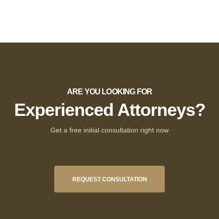
ARE YOU LOOKING FOR
Experienced Attorneys?
Get a free initial consultation right now
REQUEST CONSULTATION