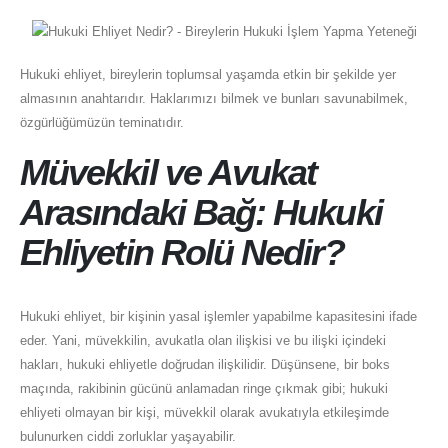
Hukuki ehliyet, bireylerin toplumsal yaşamda etkin bir şekilde yer
almasının anahtarıdır. Haklarımızı bilmek ve bunları savunabilmek,
özgürlüğümüzün teminatıdır.
Müvekkil ve Avukat
Arasındaki Bağ: Hukuki
Ehliyetin Rolü Nedir?
Hukuki ehliyet, bir kişinin yasal işlemler yapabilme kapasitesini ifade
eder. Yani, müvekkilin, avukatla olan ilişkisi ve bu ilişki içindeki
hakları, hukuki ehliyetle doğrudan ilişkilidir. Düşünsene, bir boks
maçında, rakibinin gücünü anlamadan ringe çıkmak gibi; hukuki
ehliyeti olmayan bir kişi, müvekkil olarak avukatıyla etkileşimde
bulunurken ciddi zorluklar yaşayabilir.