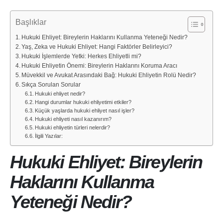
Başlıklar
Hukuki Ehliyet: Bireylerin Haklarını Kullanma Yeteneği Nedir?
Yaş, Zeka ve Hukuki Ehliyet: Hangi Faktörler Belirleyici?
Hukuki İşlemlerde Yetki: Herkes Ehliyetli mi?
Hukuki Ehliyetin Önemi: Bireylerin Haklarını Koruma Aracı
Müvekkil ve Avukat Arasındaki Bağ: Hukuki Ehliyetin Rolü Nedir?
Sıkça Sorulan Sorular
Hukuki ehliyet nedir?
Hangi durumlar hukuki ehliyetimi etkiler?
Küçük yaşlarda hukuki ehliyet nasıl işler?
Hukuki ehliyeti nasıl kazanırım?
Hukuki ehliyetin türleri nelerdir?
İlgili Yazılar:
Hukuki Ehliyet: Bireylerin
Haklarını Kullanma
Yeteneği Nedir?