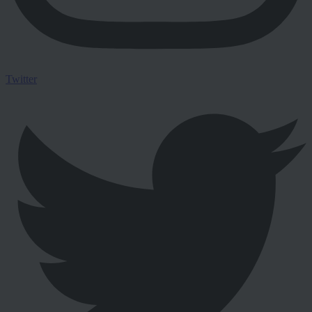
Twitter