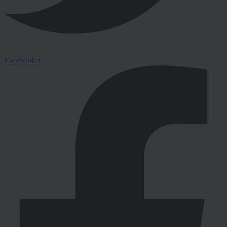
Facebook-f