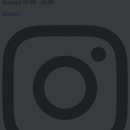
Haftaiçi 09:00 - 18:00
Instagram