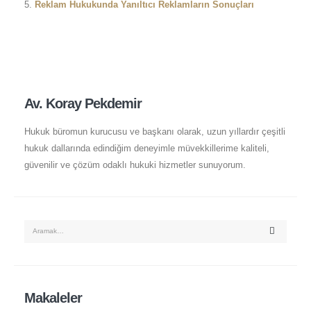
Reklam Hukukunda Yanıltıcı Reklamların Sonuçları
Av. Koray Pekdemir
Hukuk büromun kurucusu ve başkanı olarak, uzun yıllardır çeşitli
hukuk dallarında edindiğim deneyimle müvekkillerime kaliteli,
güvenilir ve çözüm odaklı hukuki hizmetler sunuyorum.
Makaleler