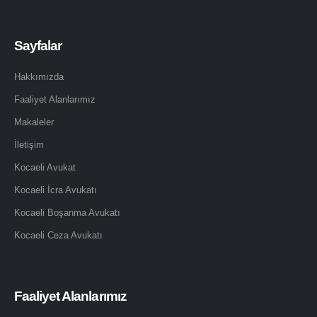
Sayfalar
Hakkımızda
Faaliyet Alanlarımız
Makaleler
İletişim
Kocaeli Avukat
Kocaeli İcra Avukatı
Kocaeli Boşanma Avukatı
Kocaeli Ceza Avukatı
Faaliyet Alanlarımız