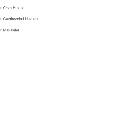
Ceza Hukuku
Gayrimenkul Hukuku
Makaleler