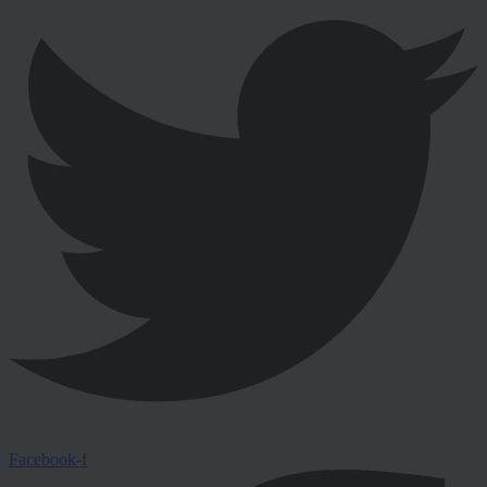
Facebook-f