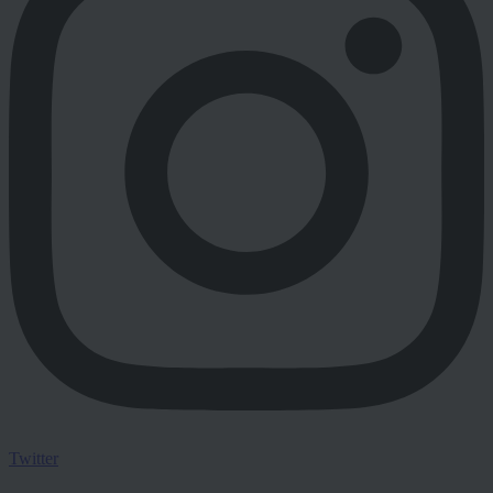
Twitter