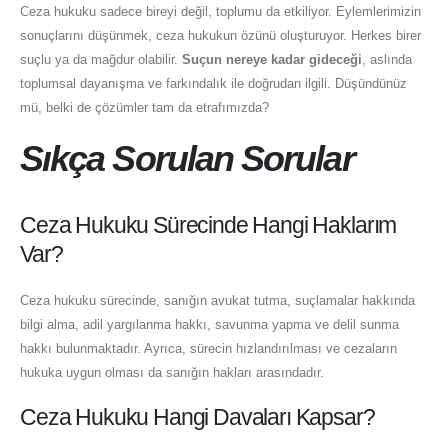
Ceza hukuku sadece bireyi değil, toplumu da etkiliyor. Eylemlerimizin
sonuçlarını düşünmek, ceza hukukun özünü oluşturuyor. Herkes birer
suçlu ya da mağdur olabilir.
Suçun nereye kadar gideceği
, aslında
toplumsal dayanışma ve farkındalık ile doğrudan ilgili. Düşündünüz
mü, belki de çözümler tam da etrafımızda?
Sıkça Sorulan Sorular
Ceza Hukuku Sürecinde Hangi Haklarım
Var?
Ceza hukuku sürecinde, sanığın avukat tutma, suçlamalar hakkında
bilgi alma, adil yargılanma hakkı, savunma yapma ve delil sunma
hakkı bulunmaktadır. Ayrıca, sürecin hızlandırılması ve cezaların
hukuka uygun olması da sanığın hakları arasındadır.
Ceza Hukuku Hangi Davaları Kapsar?