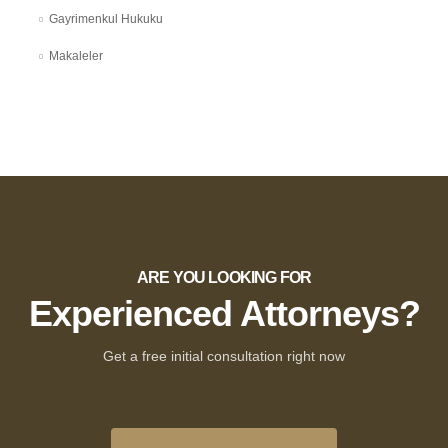
Gayrimenkul Hukuku
Makaleler
ARE YOU LOOKING FOR
Experienced Attorneys?
Get a free initial consultation right now