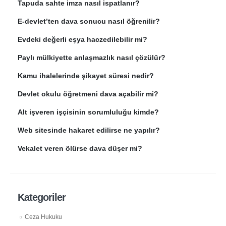
Tapuda sahte imza nasıl ispatlanır?
E-devlet’ten dava sonucu nasıl öğrenilir?
Evdeki değerli eşya haczedilebilir mi?
Paylı mülkiyette anlaşmazlık nasıl çözülür?
Kamu ihalelerinde şikayet süresi nedir?
Devlet okulu öğretmeni dava açabilir mi?
Alt işveren işçisinin sorumluluğu kimde?
Web sitesinde hakaret edilirse ne yapılır?
Vekalet veren ölürse dava düşer mi?
Kategoriler
Ceza Hukuku