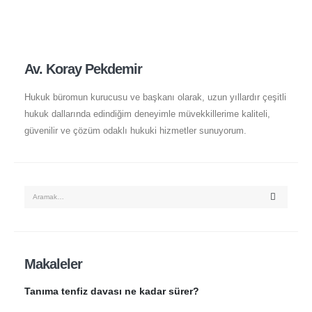
Av. Koray Pekdemir
Hukuk büromun kurucusu ve başkanı olarak, uzun yıllardır çeşitli
hukuk dallarında edindiğim deneyimle müvekkillerime kaliteli,
güvenilir ve çözüm odaklı hukuki hizmetler sunuyorum.
Makaleler
Tanıma tenfiz davası ne kadar sürer?