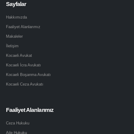
Sayfalar
Hakkımızda
Faaliyet Alanlarımız
Makaleler
İletişim
Kocaeli Avukat
Kocaeli İcra Avukatı
Kocaeli Boşanma Avukatı
Kocaeli Ceza Avukatı
Faaliyet Alanlarımız
Ceza Hukuku
Aile Hukuku