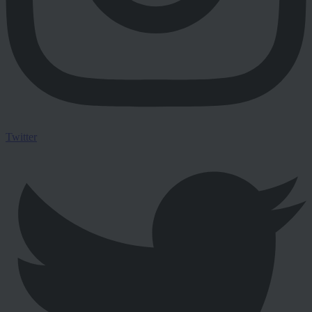
Twitter