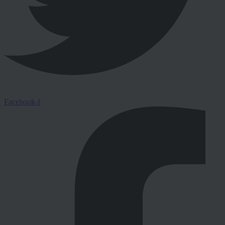
Facebook-f