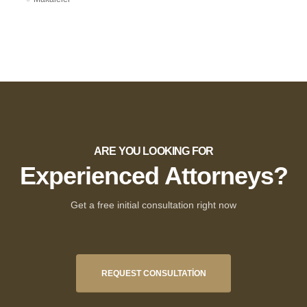
ARE YOU LOOKING FOR
Experienced Attorneys?
Get a free initial consultation right now
REQUEST CONSULTATION