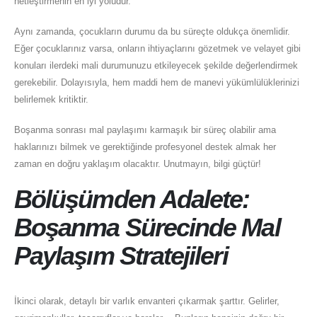
netleştirmenin en iyi yoludur.
Aynı zamanda, çocukların durumu da bu süreçte oldukça önemlidir.
Eğer çocuklarınız varsa, onların ihtiyaçlarını gözetmek ve velayet gibi
konuları ilerdeki mali durumunuzu etkileyecek şekilde değerlendirmek
gerekebilir. Dolayısıyla, hem maddi hem de manevi yükümlülüklerinizi
belirlemek kritiktir.
Boşanma sonrası mal paylaşımı karmaşık bir süreç olabilir ama
haklarınızı bilmek ve gerektiğinde profesyonel destek almak her
zaman en doğru yaklaşım olacaktır. Unutmayın, bilgi güçtür!
Bölüşümden Adalete:
Boşanma Sürecinde Mal
Paylaşım Stratejileri
İkinci olarak, detaylı bir varlık envanteri çıkarmak şarttır. Gelirler,