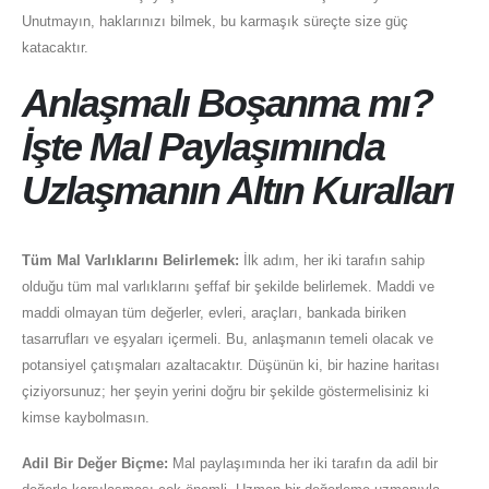
Unutmayın, haklarınızı bilmek, bu karmaşık süreçte size güç
katacaktır.
Anlaşmalı Boşanma mı?
İşte Mal Paylaşımında
Uzlaşmanın Altın Kuralları
Tüm Mal Varlıklarını Belirlemek:
İlk adım, her iki tarafın sahip
olduğu tüm mal varlıklarını şeffaf bir şekilde belirlemek. Maddi ve
maddi olmayan tüm değerler, evleri, araçları, bankada biriken
tasarrufları ve eşyaları içermeli. Bu, anlaşmanın temeli olacak ve
potansiyel çatışmaları azaltacaktır. Düşünün ki, bir hazine haritası
çiziyorsunuz; her şeyin yerini doğru bir şekilde göstermelisiniz ki
kimse kaybolmasın.
Adil Bir Değer Biçme:
Mal paylaşımında her iki tarafın da adil bir