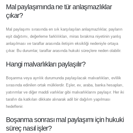
Mal paylaşımında ne tür anlaşmazlıklar
çıkar?
Mal paylaşımı sırasında en sık karşılaşılan anlaşmazlıklar, payların
eşit dağıtımı, değerleme farklılıkları, miras bırakma niyetinin yanlış
anlaşılması ve taraflar arasında iletişim eksikliği nedeniyle ortaya
çıkar. Bu durumlar, taraflar arasında hukuki süreçlere neden olabilir.
Hangi malvarlıkları paylaşılır?
Boşanma veya ayrılık durumunda paylaşılacak malvarlıkları, evlilik
sırasında edinilen ortak mülklerdir. Eşler, ev, araba, banka hesapları,
yatırımlar ve diğer maddi varlıklar gibi malvarlıklarını paylaşır. Her iki
tarafın da katkıları dikkate alınarak adil bir dağılım yapılması
hedeflenir.
Boşanma sonrası mal paylaşımı için hukuki
süreç nasıl işler?