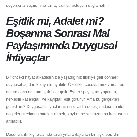
seçerseniz seçin, nihai amaç adil bir bölüşüm sağlamaktır.
Eşitlik mi, Adalet mi?
Boşanma Sonrası Mal
Paylaşımında Duygusal
İhtiyaçlar
Bir önceki hayat arkadaşınızla yaşadığınız ilişkiye geri dönmek,
duygusal açıdan kolay olmayabilir. Özellikle çocuklarınız varsa, bu
durum daha da karmaşık hale gelir. Eşit bir paylaşım yapılırsa,
herkesin kazançları ve kayıpları eşit görünür. Ama bu gerçekten
gerekli mi? Duygusal ihtiyaçlarınızı göz ardı ederek, sadece maddi
değerler üzerinden hareket etmek, kaybetme ve kazanma korkusunu
artırabilir.
Düşünün, iki kişi arasında uzun yıllara dayanan bir ilişki var. Biri,