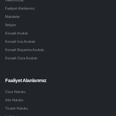
Hakkımızda
Faaliyet Alanlarımız
Makaleler
İletişim
Kocaeli Avukat
Kocaeli İcra Avukatı
Kocaeli Boşanma Avukatı
Kocaeli Ceza Avukatı
Faaliyet Alanlarımız
Ceza Hukuku
Aile Hukuku
Ticaret Hukuku