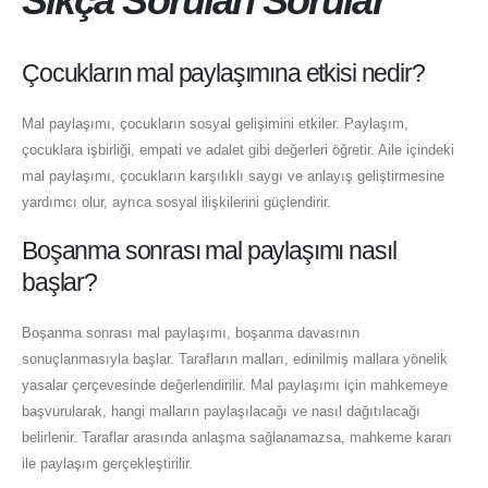
Sıkça Sorulan Sorular
Çocukların mal paylaşımına etkisi nedir?
Mal paylaşımı, çocukların sosyal gelişimini etkiler. Paylaşım,
çocuklara işbirliği, empati ve adalet gibi değerleri öğretir. Aile içindeki
mal paylaşımı, çocukların karşılıklı saygı ve anlayış geliştirmesine
yardımcı olur, ayrıca sosyal ilişkilerini güçlendirir.
Boşanma sonrası mal paylaşımı nasıl
başlar?
Boşanma sonrası mal paylaşımı, boşanma davasının
sonuçlanmasıyla başlar. Tarafların malları, edinilmiş mallara yönelik
yasalar çerçevesinde değerlendirilir. Mal paylaşımı için mahkemeye
başvurularak, hangi malların paylaşılacağı ve nasıl dağıtılacağı
belirlenir. Taraflar arasında anlaşma sağlanamazsa, mahkeme kararı
ile paylaşım gerçekleştirilir.