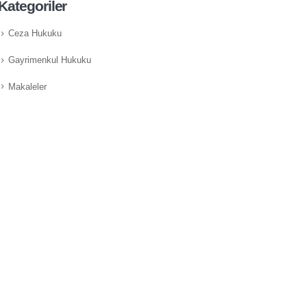
Kategoriler
Ceza Hukuku
Gayrimenkul Hukuku
Makaleler