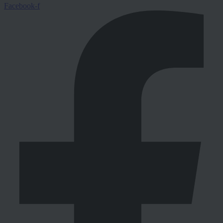
Facebook-f