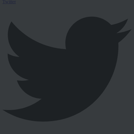
Twitter