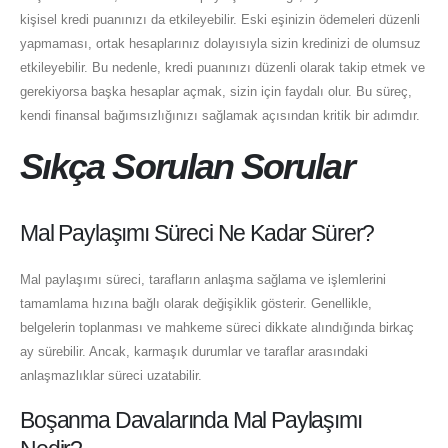
kişisel kredi puanınızı da etkileyebilir. Eski eşinizin ödemeleri düzenli
yapmaması, ortak hesaplarınız dolayısıyla sizin kredinizi de olumsuz
etkileyebilir. Bu nedenle, kredi puanınızı düzenli olarak takip etmek ve
gerekiyorsa başka hesaplar açmak, sizin için faydalı olur. Bu süreç,
kendi finansal bağımsızlığınızı sağlamak açısından kritik bir adımdır.
Sıkça Sorulan Sorular
Mal Paylaşımı Süreci Ne Kadar Sürer?
Mal paylaşımı süreci, tarafların anlaşma sağlama ve işlemlerini
tamamlama hızına bağlı olarak değişiklik gösterir. Genellikle,
belgelerin toplanması ve mahkeme süreci dikkate alındığında birkaç
ay sürebilir. Ancak, karmaşık durumlar ve taraflar arasındaki
anlaşmazlıklar süreci uzatabilir.
Boşanma Davalarında Mal Paylaşımı