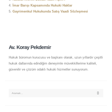
İmar Barışı Kapsamında Hukuki Haklar
Gayrimenkul Hukukunda Satış Vaadi Sözleşmesi
Av. Koray Pekdemir
Hukuk büromun kurucusu ve başkanı olarak, uzun yıllardır çeşitli
hukuk dallarında edindiğim deneyimle müvekkillerime kaliteli,
güvenilir ve çözüm odaklı hukuki hizmetler sunuyorum.