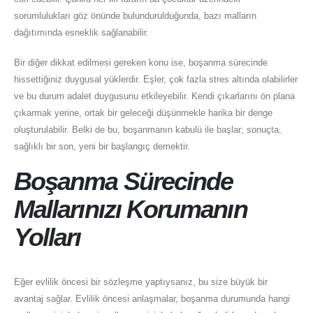
sorumlulukları göz önünde bulundurulduğunda, bazı malların
dağıtımında esneklik sağlanabilir.
Bir diğer dikkat edilmesi gereken konu ise, boşanma sürecinde
hissettiğiniz duygusal yüklerdir. Eşler, çok fazla stres altında olabilirler
ve bu durum adalet duygusunu etkileyebilir. Kendi çıkarlarını ön plana
çıkarmak yerine, ortak bir geleceği düşünmekle harika bir denge
oluşturulabilir. Belki de bu, boşanmanın kabulü ile başlar; sonuçta,
sağlıklı bir son, yeni bir başlangıç demektir.
Boşanma Sürecinde
Mallarınızı Korumanın
Yolları
Eğer evlilik öncesi bir sözleşme yaptıysanız, bu size büyük bir
avantaj sağlar. Evlilik öncesi anlaşmalar, boşanma durumunda hangi