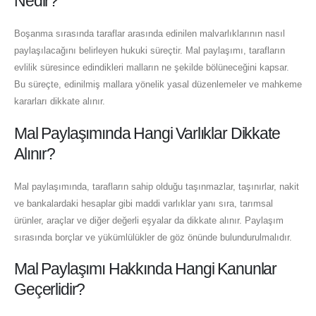
Nedir?
Boşanma sırasında taraflar arasında edinilen malvarlıklarının nasıl
paylaşılacağını belirleyen hukuki süreçtir. Mal paylaşımı, tarafların
evlilik süresince edindikleri malların ne şekilde bölüneceğini kapsar.
Bu süreçte, edinilmiş mallara yönelik yasal düzenlemeler ve mahkeme
kararları dikkate alınır.
Mal Paylaşımında Hangi Varlıklar Dikkate
Alınır?
Mal paylaşımında, tarafların sahip olduğu taşınmazlar, taşınırlar, nakit
ve bankalardaki hesaplar gibi maddi varlıklar yanı sıra, tarımsal
ürünler, araçlar ve diğer değerli eşyalar da dikkate alınır. Paylaşım
sırasında borçlar ve yükümlülükler de göz önünde bulundurulmalıdır.
Mal Paylaşımı Hakkında Hangi Kanunlar
Geçerlidir?