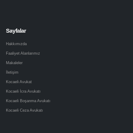
Sayfalar
Hakkımızda
Faaliyet Alanlarımız
Makaleler
İletişim
Kocaeli Avukat
Kocaeli İcra Avukatı
Kocaeli Boşanma Avukatı
Kocaeli Ceza Avukatı