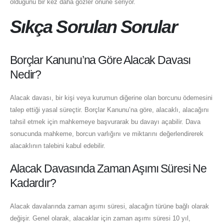
olduğunu bir kez daha gözler önüne seriyor.
Sıkça Sorulan Sorular
Borçlar Kanunu’na Göre Alacak Davası
Nedir?
Alacak davası, bir kişi veya kurumun diğerine olan borcunu ödemesini
talep ettiği yasal süreçtir. Borçlar Kanunu’na göre, alacaklı, alacağını
tahsil etmek için mahkemeye başvurarak bu davayı açabilir. Dava
sonucunda mahkeme, borcun varlığını ve miktarını değerlendirerek
alacaklının talebini kabul edebilir.
Alacak Davasında Zaman Aşımı Süresi Ne
Kadardır?
Alacak davalarında zaman aşımı süresi, alacağın türüne bağlı olarak
değişir. Genel olarak, alacaklar için zaman aşımı süresi 10 yıl,