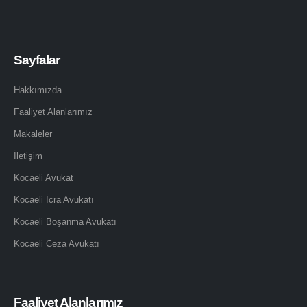
Sayfalar
Hakkımızda
Faaliyet Alanlarımız
Makaleler
İletişim
Kocaeli Avukat
Kocaeli İcra Avukatı
Kocaeli Boşanma Avukatı
Kocaeli Ceza Avukatı
Faaliyet Alanlarımız