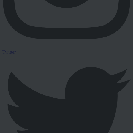
Twitter