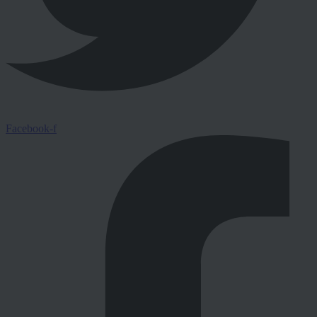
Facebook-f