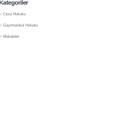
Kategoriler
Ceza Hukuku
Gayrimenkul Hukuku
Makaleler