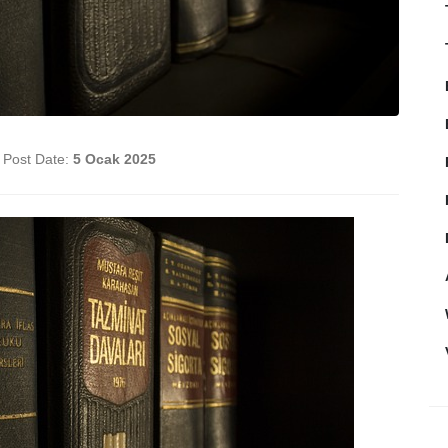
Post Date:
5 Ocak 2025